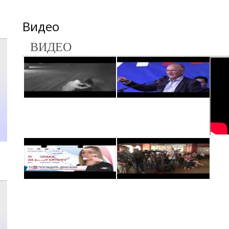
Видео
ВИДЕО